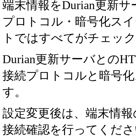
端末情報をDurian更
プロトコル・暗号化スイ
トではすべてがチェック
Durian更新サーバとの
接続プロトコルと暗号化
す。
設定変更後は、端末情報
接続確認を行ってくださ