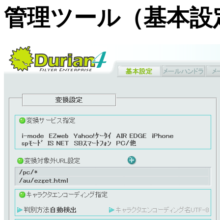
管理ツール（基本設