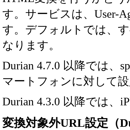
す。サービスは、User-
す。デフォルトでは、す
なります。
Durian 4.7.0 以降では、
マートフォンに対して設
Durian 4.3.0 以降で
変換対象外URL設定（Duri