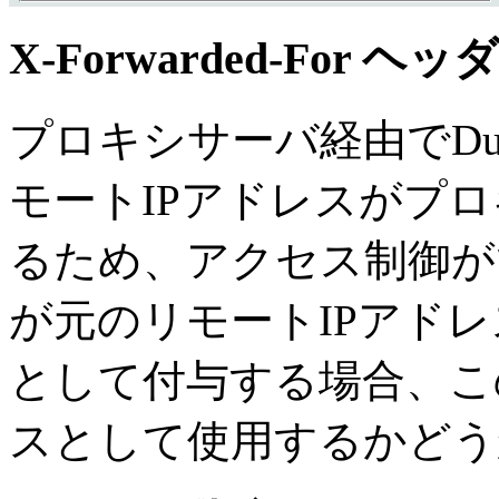
X-Forwarded-For 
プロキシサーバ経由でDu
モートIPアドレスがプロ
るため、アクセス制御が
が元のリモートIPアドレスを X
として付与する場合、こ
スとして使用するかどう