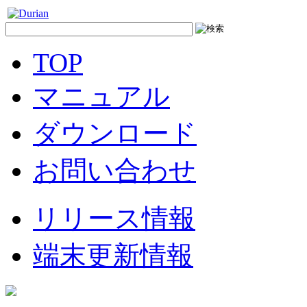
TOP
マニュアル
ダウンロード
お問い合わせ
リリース情報
端末更新情報