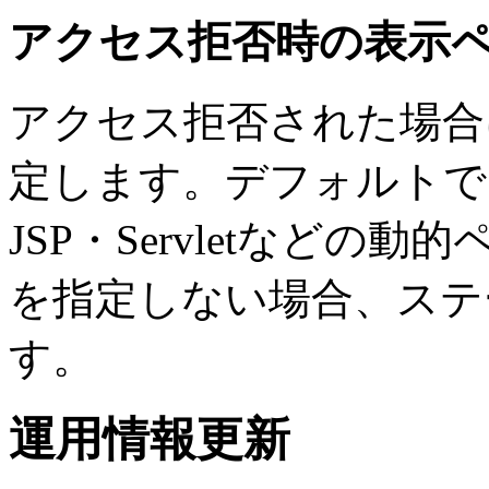
アクセス拒否時の表示
アクセス拒否された場合
定します。デフォルトで
JSP・Servletなど
を指定しない場合、ステー
す。
運用情報更新