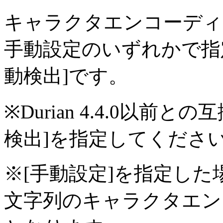
キャラクタエンコーディ
手動設定のいずれかで指
動検出]です。
※Durian 4.4.0以
検出]を指定してくださ
※[手動設定]を指定した
文字列のキャラクタエン