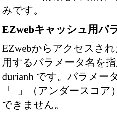
みです。
EZwebキャッシュ用パ
EZwebからアクセスさ
用するパラメータ名を指
durianh です。パラ
「_」（アンダースコア
できません。