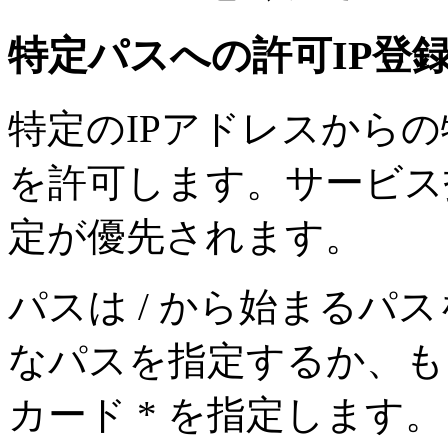
特定パスへの許可IP登
特定のIPアドレスから
を許可します。サービス
定が優先されます。
パスは / から始まるパ
なパスを指定するか、も
カード * を指定します。