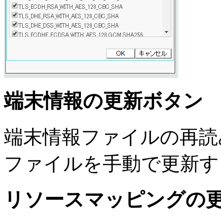
端末情報の更新ボタン
端末情報ファイルの再読
ファイルを手動で更新す
リソースマッピングの