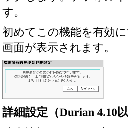
す。
初めてこの機能を有効に
画面が表示されます。
詳細設定（Durian 4.10