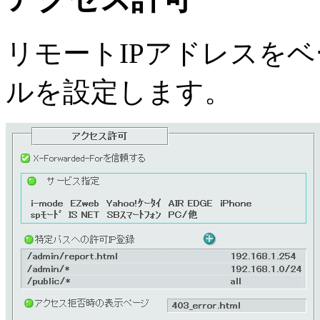
リモートIPアドレスを
ルを設定します。