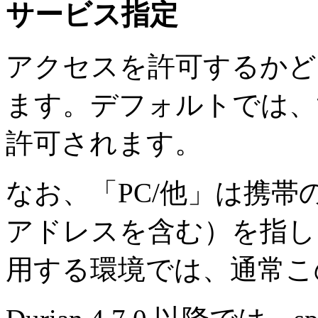
サービス指定
アクセスを許可するかど
ます。デフォルトでは、
許可されます。
なお、「PC/他」は携帯
アドレスを含む）を指し
用する環境では、通常こ