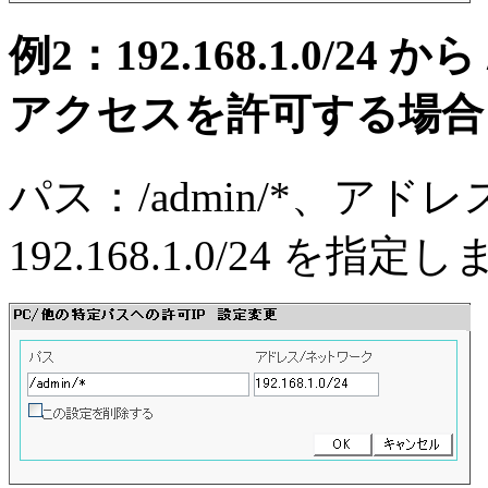
例2：192.168.1.0/24
アクセスを許可する場合
パス：/admin/*、アド
192.168.1.0/24 を指定