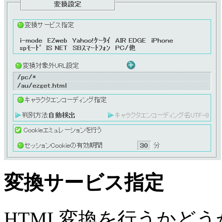
変換サービス指定
HTML変換を行うかど