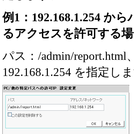
例1：192.168.1.254 からパ
るアクセスを許可する場
パス：/admin/report
192.168.1.254 を指定