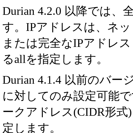
Durian 4.2.0 以
す。IPアドレスは、ネッ
または完全なIPアドレス
るallを指定します。
Durian 4.1.4 以前
に対してのみ設定可能で
ークアドレス(CIDR形
定します。