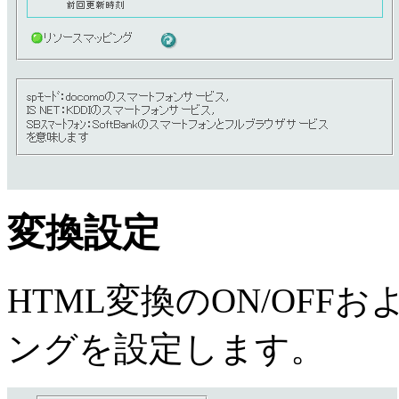
変換設定
HTML変換のON/OF
ングを設定します。