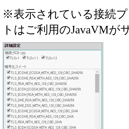
※表示されている接続プ
トはご利用のJavaVM