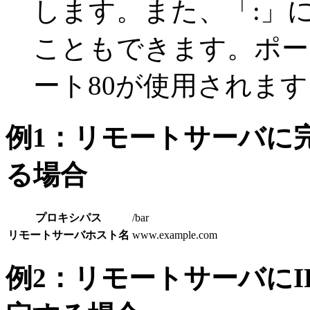
します。また、「:」
こともできます。ポー
ート80が使用されます
例1：リモートサーバに
る場合
プロキシパス
/bar
リモートサーバホスト名
www.example.com
例2：リモートサーバに