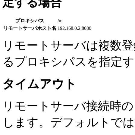
定する場合
プロキシパス
/m
リモートサーバホスト名
192.168.0.2:8080
リモートサーバは複数登
るプロキシパスを指定す
タイムアウト
リモートサーバ接続時の
します。デフォルトでは3