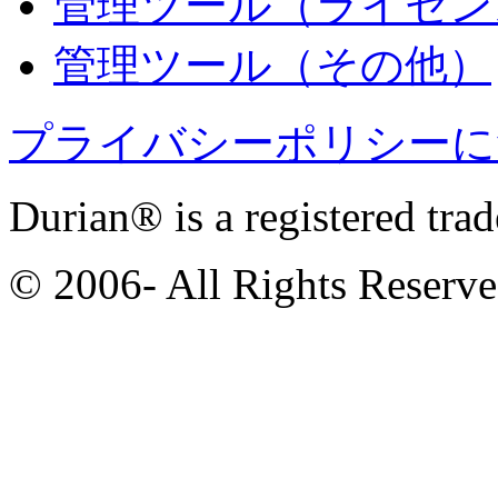
管理ツール（ライセン
管理ツール（その他）
プライバシーポリシーに
Durian® is a registered tra
© 2006- All Rights Reserv