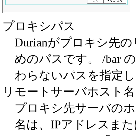
プロキシパス
Durianがプロキシ
めのパスです。 /bar 
わらないパスを指定し
リモートサーバホスト名
プロキシ先サーバのホ
名は、IPアドレスま