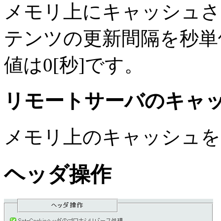
メモリ上にキャッシュさ
テンツの更新間隔を秒単
値は0[秒]です。
リモートサーバのキャ
メモリ上のキャッシュを
ヘッダ操作