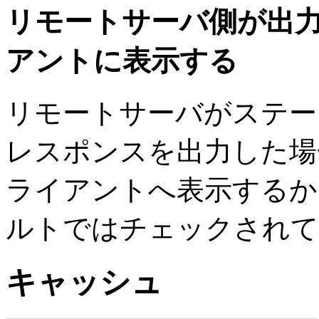
リモートサーバ側が出
アントに表示する
リモートサーバがステータ
レスポンスを出力した場
ライアントへ表示するか
ルトではチェックされて
キャッシュ