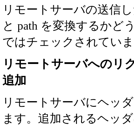
リモートサーバの送信した Set
と path を変換する
ではチェックされていま
リモートサーバへのリ
追加
リモートサーバにヘッダ
ます。追加されるヘッダ