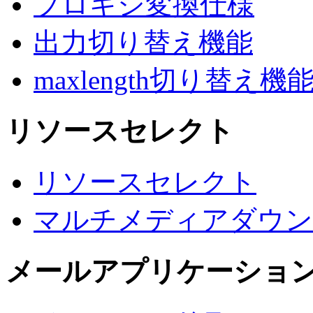
プロキシ変換仕様
出力切り替え機能
maxlength切り替え機
リソースセレクト
リソースセレクト
マルチメディアダウン
メールアプリケーショ