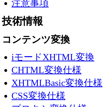
注意事項
技術情報
コンテンツ変換
iモードXHTML変換
CHTML変換仕様
XHTMLBasic変換仕様
CSS変換仕様