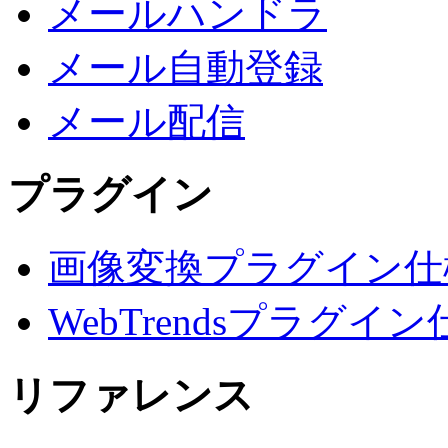
メールハンドラ
メール自動登録
メール配信
プラグイン
画像変換プラグイン仕
WebTrendsプラグイン
リファレンス