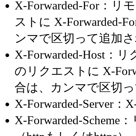
X-Forwarded-Fo
ストに X-Forwarde
ンマで区切って追加さ
X-Forwarded-H
のリクエストに X-Forw
合は、カンマで区切っ
X-Forwarded-Server
X-Forwarded-Sc