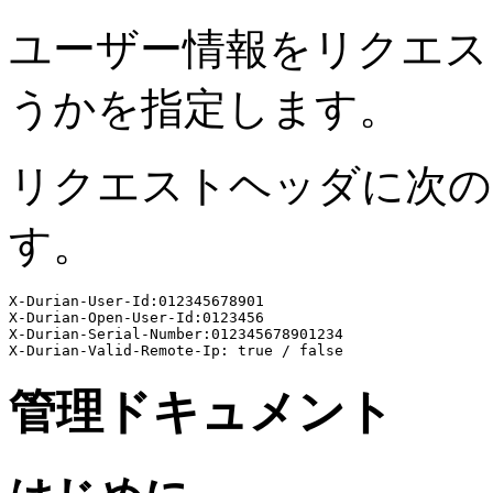
ユーザー情報をリクエス
うかを指定します。
リクエストヘッダに次の
す。
X-Durian-User-Id:012345678901

X-Durian-Open-User-Id:0123456

X-Durian-Serial-Number:012345678901234

管理ドキュメント