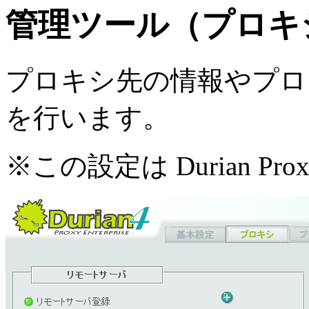
管理ツール（プロキ
プロキシ先の情報やプロ
を行います。
※この設定は Durian P