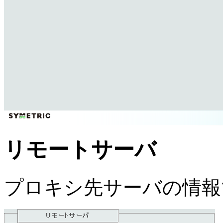
リモートサーバ
プロキシ先サーバの情報