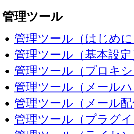
管理ツール
管理ツール（はじめに
管理ツール（基本設定
管理ツール（プロキシ
管理ツール（メールハ
管理ツール（メール配
管理ツール（プラグイ