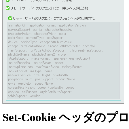
Set-Cookie ヘッダ