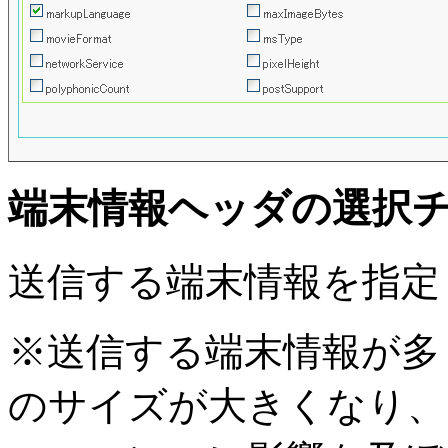
端末情報ヘッダの選択
送信する端末情報を指定
※送信する端末情報が多
のサイズが大きくなり、