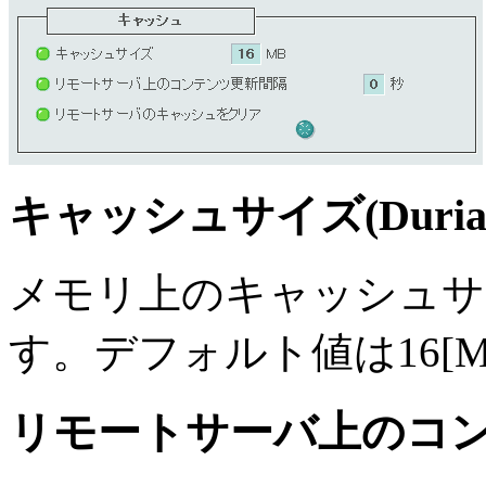
キャッシュサイズ(Durian 
メモリ上のキャッシュサ
す。デフォルト値は16[M
リモートサーバ上のコ