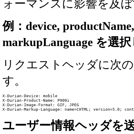
ォーマンスに影響を及ぼ
例：device, productName,
markupLanguage を
リクエストヘッダに次の
す。
X-Durian-Device: mobile

X-Durian-Product-Name: P900i

X-Durian-Image-Format: GIF, JPEG

ユーザー情報ヘッダを