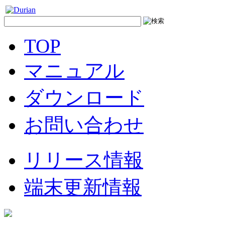
TOP
マニュアル
ダウンロード
お問い合わせ
リリース情報
端末更新情報