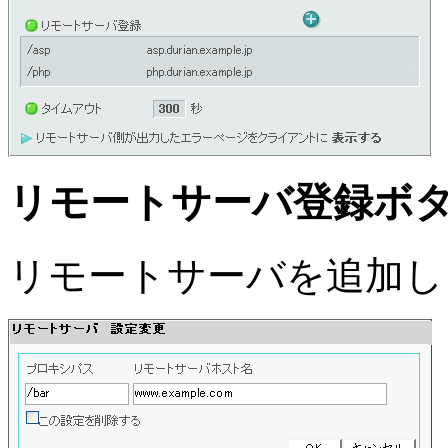
リモートサーバ登録ボ
リモートサーバを追加し