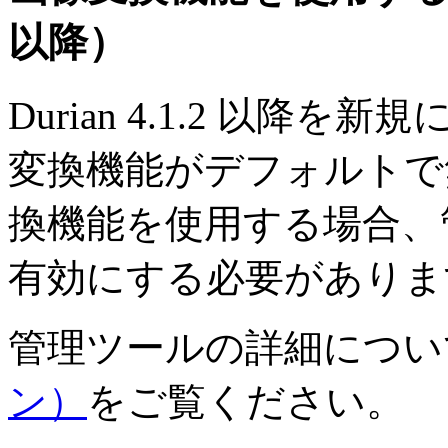
以降）
Durian 4.1.2 以
変換機能がデフォルトで
換機能を使用する場合、
有効にする必要がありま
管理ツールの詳細につい
ン）
をご覧ください。