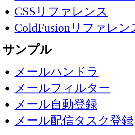
CSSリファレンス
ColdFusionリファレン
サンプル
メールハンドラ
メールフィルター
メール自動登録
メール配信タスク登録