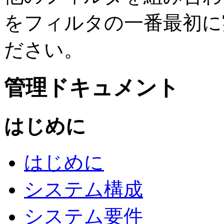
をフィルタの一番最初に
ださい。
管理ドキュメント
はじめに
はじめに
システム構成
システム要件