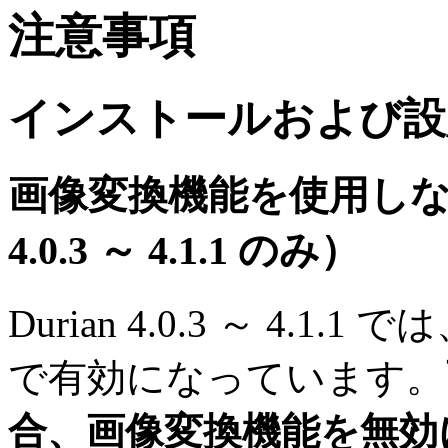
注意事項
インストールおよび設
画像変換機能を使用しない
4.0.3 ～ 4.1.1 のみ）
Durian 4.0.3 ～ 4
で有効になっています。
合、画像変換機能を無効