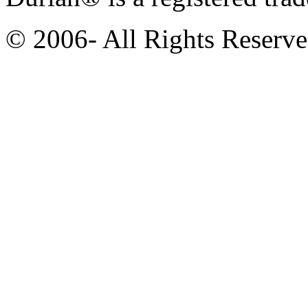
© 2006- All Rights Reserv