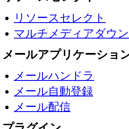
リソースセレクト
マルチメディアダウン
メールアプリケーショ
メールハンドラ
メール自動登録
メール配信
プラグイン