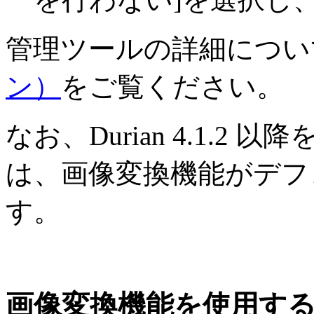
管理ツールの詳細につい
ン）
をご覧ください。
なお、Durian 4.1.
は、画像変換機能がデフ
す。
画像変換機能を使用する場合の