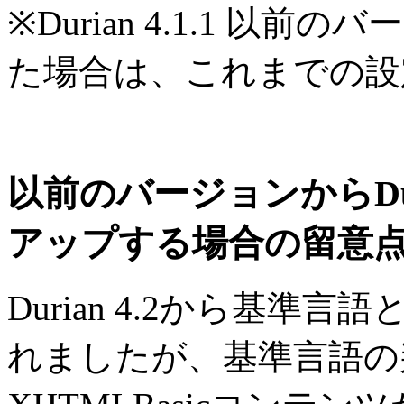
※Durian 4.1.1 
た場合は、これまでの設
以前のバージョンからDur
アップする場合の留意
Durian 4.2から基準
れましたが、基準言語の