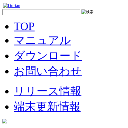
TOP
マニュアル
ダウンロード
お問い合わせ
リリース情報
端末更新情報