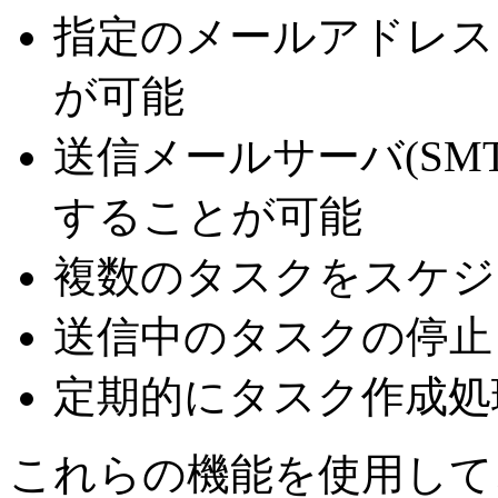
指定のメールアドレス
が可能
送信メールサーバ(SM
することが可能
複数のタスクをスケジ
送信中のタスクの停止
定期的にタスク作成処
これらの機能を使用して