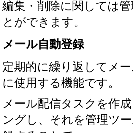
編集・削除に関しては管
とができます。
メール自動登録
定期的に繰り返してメー
に使用する機能です。
メール配信タスクを作成
ングし、それを管理ツー