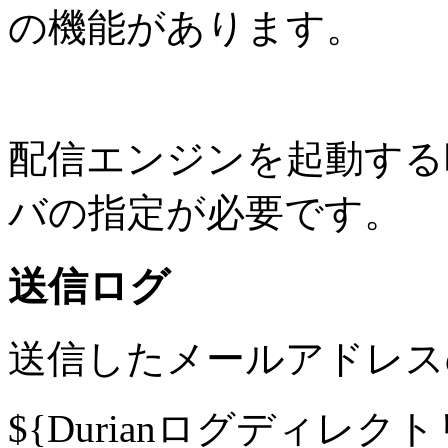
の機能があります。
配信エンジンを起動する時
バの指定が必要です。
送信ログ
送信したメールアドレス
${Durianログディレクトリ}