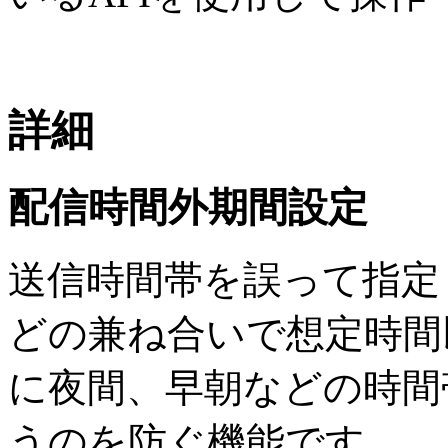
詳細
配信時間外期間設定
送信時間帯を誤って指定
どの兼ね合いで想定時間
に夜間、早朝などの時間
うのを防ぐ機能です。