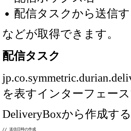
配信タスクから送信す
などが取得できます。
配信タスク
jp.co.symmetric.durian
を表すインターフェース
DeliveryBoxから作
// 送信日時の作成
