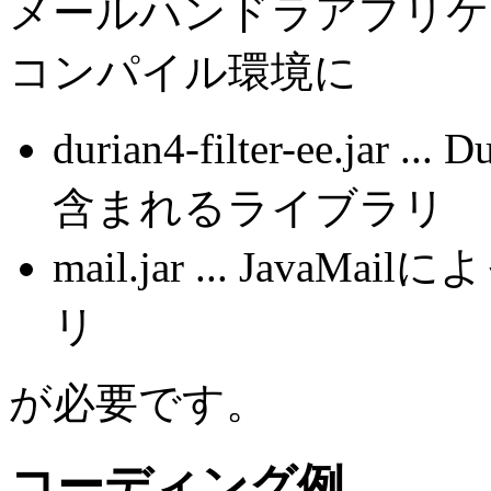
メールハンドラアプリケ
コンパイル環境に
durian4-filter-ee.jar ... 
含まれるライブラリ
mail.jar ... Ja
リ
が必要です。
コーディング例