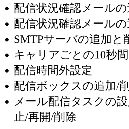
配信状況確認メールの
配信状況確認メールの
SMTPサーバの追加と
キャリアごとの10秒
配信時間外設定
配信ボックスの追加/削
メール配信タスクの設
止/再開/削除