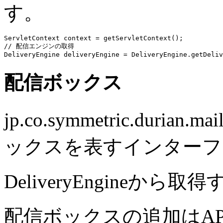
す。
ServletContext context = getServletContext();

// 配信エンジンの取得

配信ボックス
jp.co.symmetric.durian.m
ックスを表すインターフ
DeliveryEngineか
配信ボックスの追加はA