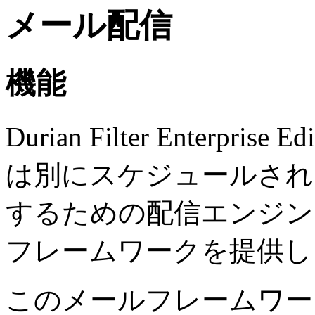
メール配信
機能
Durian Filter Enterp
は別にスケジュールされ
するための配信エンジン
フレームワークを提供し
このメールフレームワー