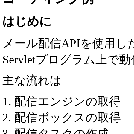
はじめに
メール配信APIを使用し
Servletプログラム上で
主な流れは
配信エンジンの取得
配信ボックスの取得
配信タスクの作成