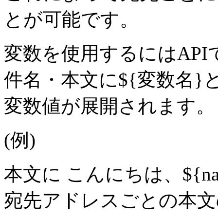
とが可能です。
変数を使用するにはAP
件名・本文に${変数名
変数値が展開されます。
(例)
本文に こんにちは、${n
宛先アドレスごとの本文