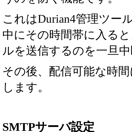
これはDurian4管理
中にその時間帯に入ると
ルを送信するのを一旦中
その後、配信可能な時間
します。
SMTPサーバ設定