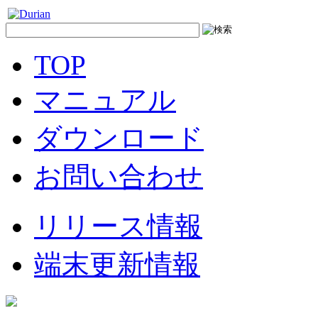
TOP
マニュアル
ダウンロード
お問い合わせ
リリース情報
端末更新情報