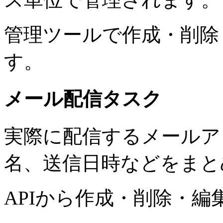
管理ツールで作成・削除
す。
メール配信タスク
実際に配信するメールア
名、送信日時などをまと
APIから作成・削除・