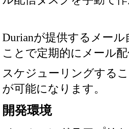
Durianが提供するメ
ことで定期的にメール配
スケジューリングするこ
が可能になります。
開発環境