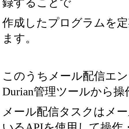
録することで
作成したプログラムを定
ます。
このうちメール配信エン
Durian管理ツールか
メール配信タスクはメー
いるAPIを使用して操