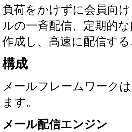
負荷をかけずに会員向け
ルの一斉配信、定期的な
作成し、高速に配信する
構成
メールフレームワークは
ます。
メール配信エンジン