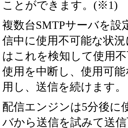
ことができます。(※1)
複数台SMTPサーバを設
信中に使用不可能な状況
はこれを検知して使用不
使用を中断し、使用可能
用し、送信を続けます。
配信エンジンは5分後に使
バから送信を試みて送信