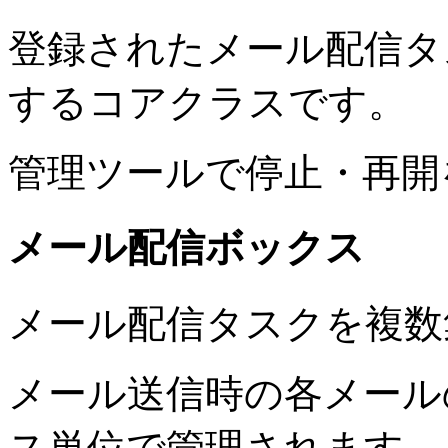
登録されたメール配信タ
するコアクラスです。
管理ツールで停止・再開
メール配信ボックス
メール配信タスクを複数
メール送信時の各メール
ス単位で管理されます。