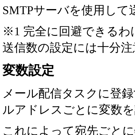
SMTPサーバを使用し
※1 完全に回避できるわ
送信数の設定には十分注
変数設定
メール配信タスクに登録
ルアドレスごとに変数を
これによって宛先ごとに