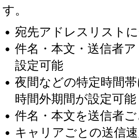
す。
宛先アドレスリストに
件名・本文・送信者ア
設定可能
夜間などの特定時間帯
時間外期間が設定可能
件名・本文を送信者ご
キャリアごとの送信速