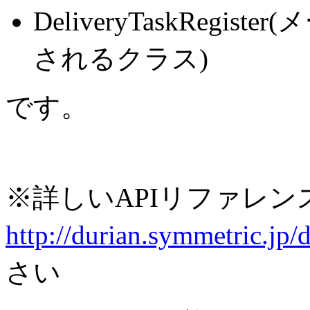
DeliveryTaskReg
されるクラス)
です。
※詳しいAPIリファレン
http://durian.symmetric.jp
さい