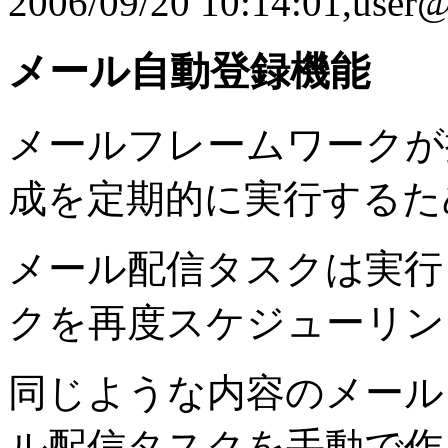
2006/09/20 10:14:01,user
メール自動登録機能
メールフレームワークが
成を定期的に実行するた
メール配信タスクは実行
クを再度スケジューリン
同じような内容のメール
ル配信タスクを手動で作