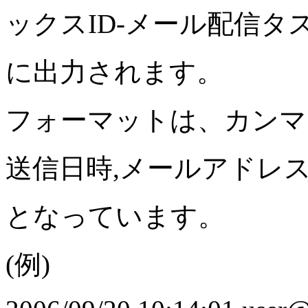
ックスID-メール配信タスク
に出力されます。
フォーマットは、カンマ
送信日時,メールアドレス
となっています。
(例)