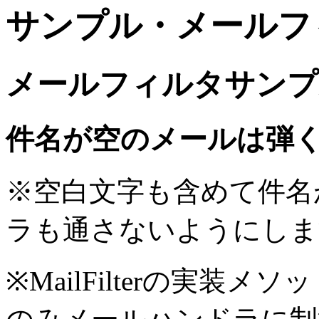
サンプル・メールフ
メールフィルタサンプ
件名が空のメールは弾
※空白文字も含めて件名
ラも通さないようにしま
※MailFilterの実装メソ