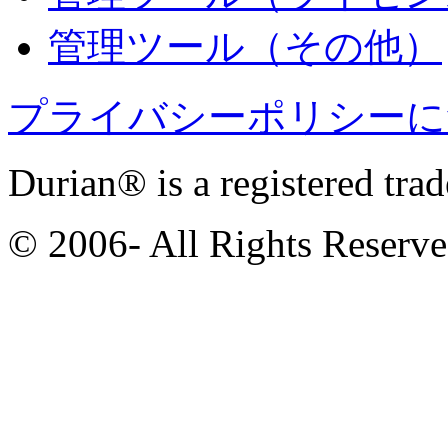
管理ツール（その他）
プライバシーポリシーに
Durian® is a registered tra
© 2006- All Rights Reserv