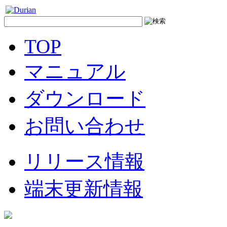
TOP
マニュアル
ダウンロード
お問い合わせ
リリース情報
端末更新情報