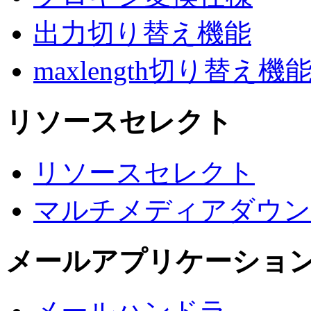
出力切り替え機能
maxlength切り替え機
リソースセレクト
リソースセレクト
マルチメディアダウン
メールアプリケーショ