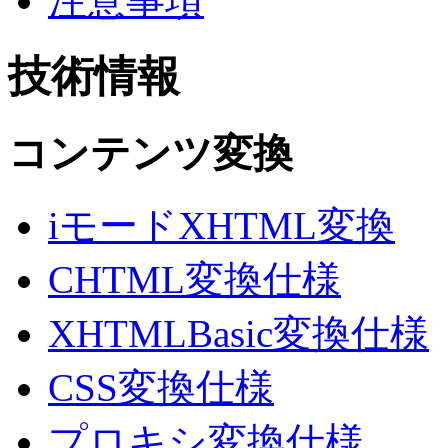
注意事項
技術情報
コンテンツ変換
iモードXHTML変換
CHTML変換仕様
XHTMLBasic変換仕様
CSS変換仕様
プロキシ変換仕様