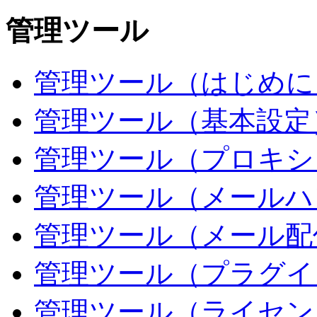
管理ツール
管理ツール（はじめに
管理ツール（基本設定
管理ツール（プロキシ
管理ツール（メールハ
管理ツール（メール配
管理ツール（プラグイ
管理ツール（ライセン