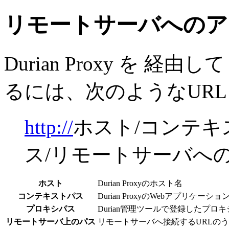
リモートサーバへのア
Durian Proxy を
るには、次のようなUR
http://
ホスト/コンテキス
ス/リモートサーバへ
ホスト
Durian Proxyのホスト名
コンテキストパス
Durian ProxyのWebアプリケー
プロキシパス
Durian管理ツールで登録したプロ
リモートサーバ上のパス
リモートサーバへ接続するURLの