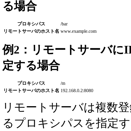
る場合
プロキシパス
/bar
リモートサーバのホスト名
www.example.com
例2：リモートサーバに
定する場合
プロキシパス
/m
リモートサーバのホスト名
192.168.0.2:8080
リモートサーバは複数登
るプロキシパスを指定す