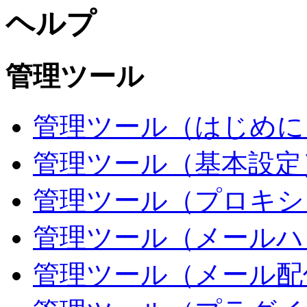
ヘルプ
管理ツール
管理ツール（はじめに
管理ツール（基本設定
管理ツール（プロキシ
管理ツール（メールハ
管理ツール（メール配