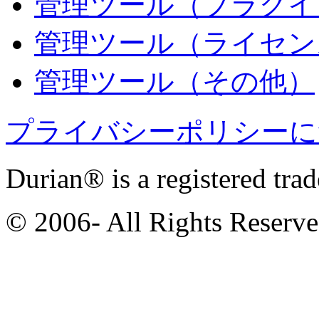
管理ツール（プラグイ
管理ツール（ライセン
管理ツール（その他）
プライバシーポリシーに
Durian® is a registered tra
© 2006- All Rights Reserv