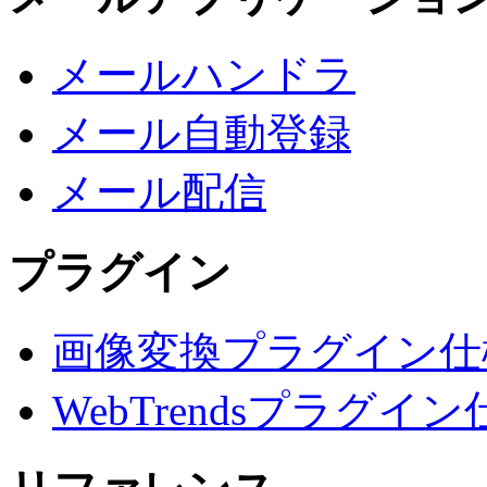
メールハンドラ
メール自動登録
メール配信
プラグイン
画像変換プラグイン仕
WebTrendsプラグイン