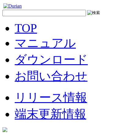
TOP
マニュアル
ダウンロード
お問い合わせ
リリース情報
端末更新情報