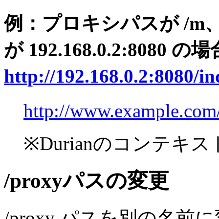
例：プロキシパスが /
が 192.168.0.2:8080 の
http://192.168.0.2:8080/i
http://www.example.com
※Durianのコンテキス
/proxyパスの変更
/proxy パスを別の名前