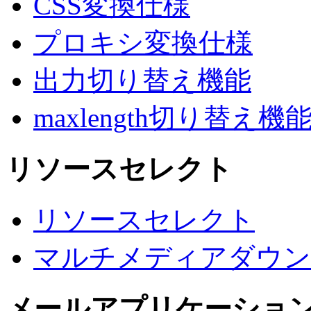
CSS変換仕様
プロキシ変換仕様
出力切り替え機能
maxlength切り替え機
リソースセレクト
リソースセレクト
マルチメディアダウン
メールアプリケーショ