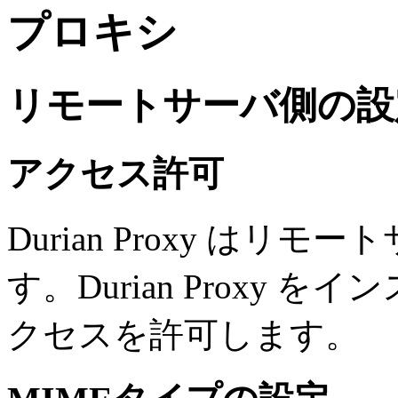
プロキシ
リモートサーバ側の設
アクセス許可
Durian Proxy はリモ
す。Durian Proxy
クセスを許可します。