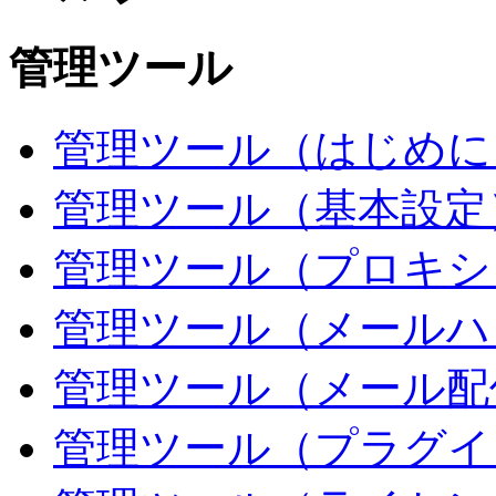
管理ツール
管理ツール（はじめに
管理ツール（基本設定
管理ツール（プロキシ
管理ツール（メールハ
管理ツール（メール配
管理ツール（プラグイ