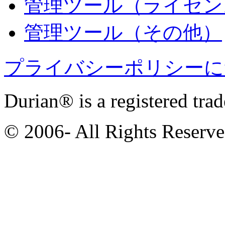
管理ツール（ライセン
管理ツール（その他）
プライバシーポリシーに
Durian® is a registered tra
© 2006- All Rights Reserv