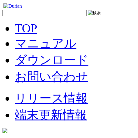
TOP
マニュアル
ダウンロード
お問い合わせ
リリース情報
端末更新情報