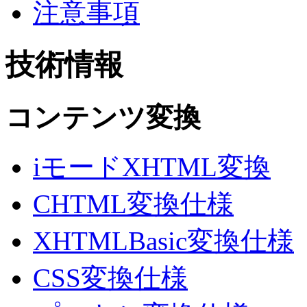
注意事項
技術情報
コンテンツ変換
iモードXHTML変換
CHTML変換仕様
XHTMLBasic変換仕様
CSS変換仕様