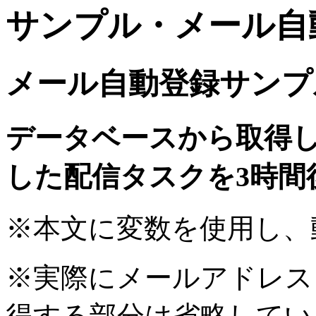
サンプル・メール自
メール自動登録サンプ
データベースから取得
した配信タスクを3時間
※本文に変数を使用し、
※実際にメールアドレス
得する部分は省略してい