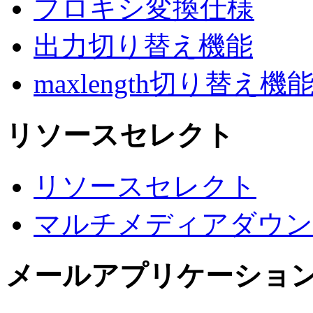
プロキシ変換仕様
出力切り替え機能
maxlength切り替え機
リソースセレクト
リソースセレクト
マルチメディアダウン
メールアプリケーショ