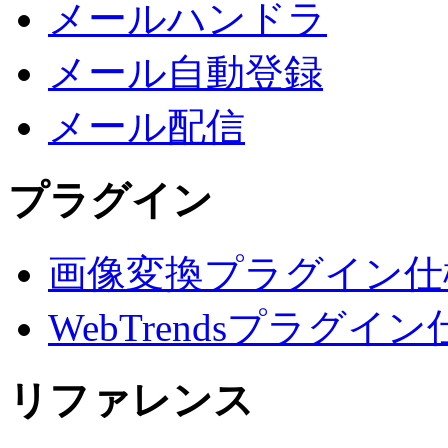
メールハンドラ
メール自動登録
メール配信
プラグイン
画像変換プラグイン仕
WebTrendsプラグイン
リファレンス